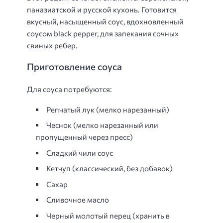
паназиатской и русской кухонь. Готовится
вкусный, насыщенный соус, вдохновленный
соусом black pepper, для запекания сочных
свиных ребер.
Приготовление соуса
Для соуса потребуются:
Репчатый лук (мелко нарезанный)
Чеснок (мелко нарезанный или
пропущенный через пресс)
Сладкий чили соус
Кетчуп (классический, без добавок)
Сахар
Сливочное масло
Черный молотый перец (хранить в