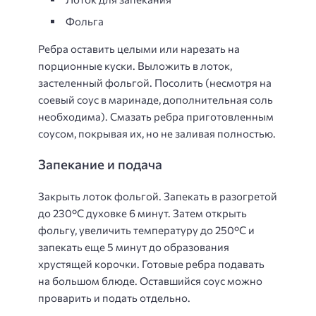
Фольга
Ребра оставить целыми или нарезать на
порционные куски. Выложить в лоток,
застеленный фольгой. Посолить (несмотря на
соевый соус в маринаде, дополнительная соль
необходима). Смазать ребра приготовленным
соусом, покрывая их, но не заливая полностью.
Запекание и подача
Закрыть лоток фольгой. Запекать в разогретой
до 230°C духовке 6 минут. Затем открыть
фольгу, увеличить температуру до 250°C и
запекать еще 5 минут до образования
хрустящей корочки. Готовые ребра подавать
на большом блюде. Оставшийся соус можно
проварить и подать отдельно.