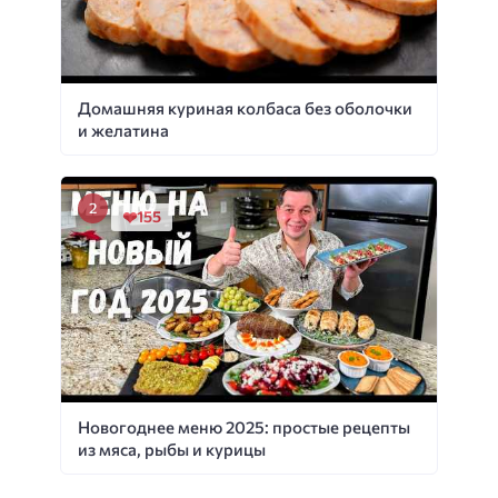
Домашняя куриная колбаса без оболочки
и желатина
155
Новогоднее меню 2025: простые рецепты
из мяса, рыбы и курицы