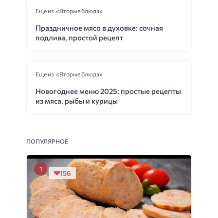
Еще из «Вторые блюда»
Праздничное мясо в духовке: сочная
подлива, простой рецепт
Еще из «Вторые блюда»
Новогоднее меню 2025: простые рецепты
из мяса, рыбы и курицы
ПОПУЛЯРНОЕ
156