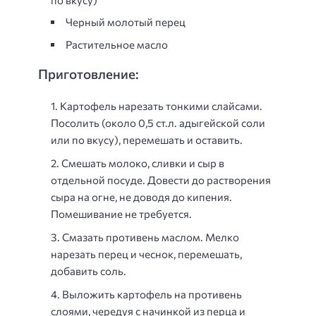
Черный молотый перец
Растительное масло
Приготовление:
Картофель нарезать тонкими слайсами.
Посолить (около 0,5 ст.л. адыгейской соли
или по вкусу), перемешать и оставить.
Смешать молоко, сливки и сыр в
отдельной посуде. Довести до растворения
сыра на огне, не доводя до кипения.
Помешивание не требуется.
Смазать противень маслом. Мелко
нарезать перец и чеснок, перемешать,
добавить соль.
Выложить картофель на противень
слоями, чередуя с начинкой из перца и