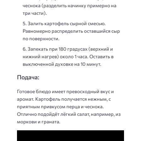
чеснока (разделить начинку примерно на
три части).
Залить картофель сырной смесью.
Равномерно распределить оставшийся сыр
по поверхности.
Запекать при 180 градусах (верхний и
нижний нагрев) около 1 часа. Оставить в
выключенной духовке на 10 минут.
Подача:
Готовое блюдо имеет превосходный вкус и
аромат. Картофель получается нежным, с
приятным привкусом перца и чеснока.
Отлично подойдёт лёгкий салат, например, из
моркови и граната.