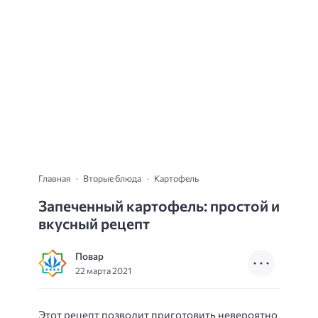
Главная
Вторые блюда
Картофель
Запеченный картофель: простой и
вкусный рецепт
Повар
22 марта 2021
Этот рецепт позволит приготовить невероятно