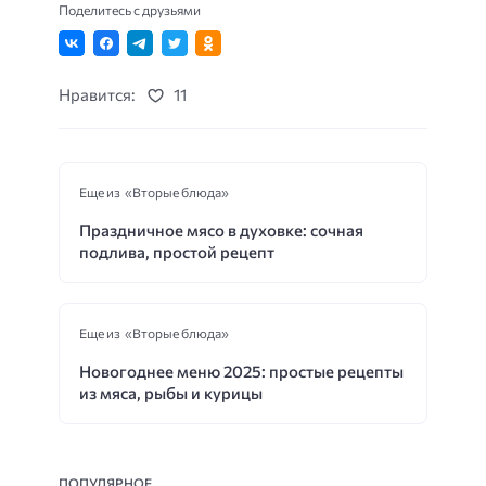
Поделитесь с друзьями
Нравится:
11
Еще из «Вторые блюда»
Праздничное мясо в духовке: сочная
подлива, простой рецепт
Еще из «Вторые блюда»
Новогоднее меню 2025: простые рецепты
из мяса, рыбы и курицы
ПОПУЛЯРНОЕ