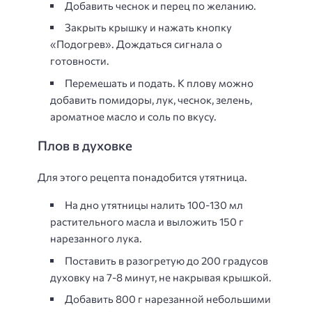
Добавить чеснок и перец по желанию.
Закрыть крышку и нажать кнопку
«Подогрев». Дождаться сигнала о
готовности.
Перемешать и подать. К плову можно
добавить помидоры, лук, чеснок, зелень,
ароматное масло и соль по вкусу.
Плов в духовке
Для этого рецепта понадобится утятница.
На дно утятницы налить 100-130 мл
растительного масла и выложить 150 г
нарезанного лука.
Поставить в разогретую до 200 градусов
духовку на 7-8 минут, не накрывая крышкой.
Добавить 800 г нарезанной небольшими