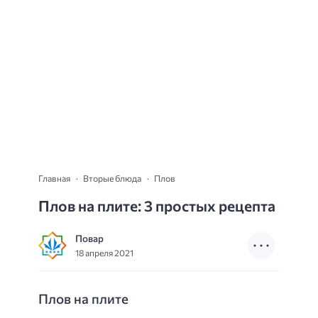
Главная
Вторые блюда
Плов
Плов на плите: 3 простых рецепта
Повар
18 апреля 2021
Плов на плите