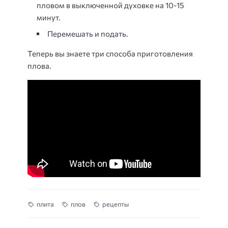
пловом в выключенной духовке на 10-15
минут.
Перемешать и подать.
Теперь вы знаете три способа приготовления
плова.
плита
плов
рецепты