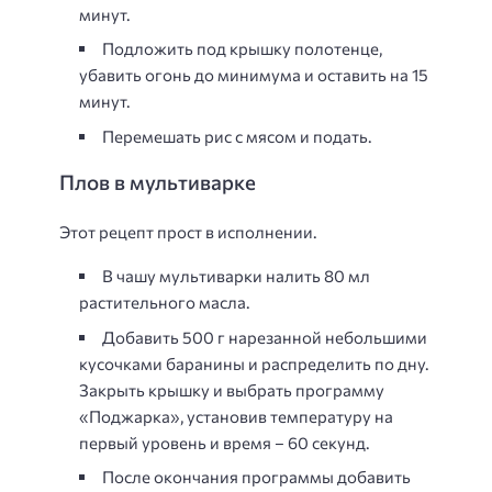
минут.
Подложить под крышку полотенце,
убавить огонь до минимума и оставить на 15
минут.
Перемешать рис с мясом и подать.
Плов в мультиварке
Этот рецепт прост в исполнении.
В чашу мультиварки налить 80 мл
растительного масла.
Добавить 500 г нарезанной небольшими
кусочками баранины и распределить по дну.
Закрыть крышку и выбрать программу
«Поджарка», установив температуру на
первый уровень и время – 60 секунд.
После окончания программы добавить