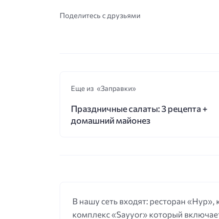
Поделитесь с друзьями
Еще из «Заправки»
Праздничные салаты: 3 рецепта +
домашний майонез
В нашу сеть входят: ресторан «Нур»,
комплекс «Sayyor» который включает