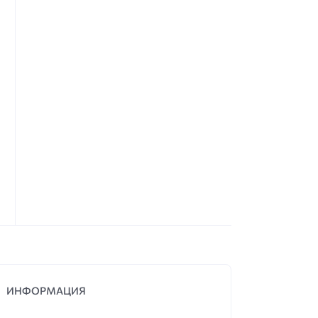
ИНФОРМАЦИЯ