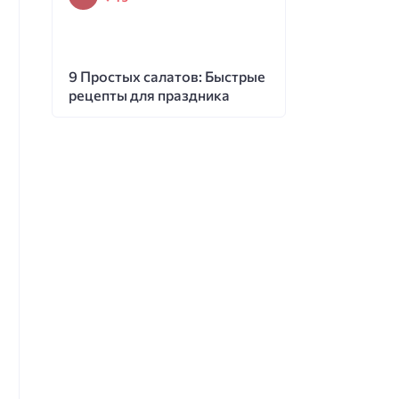
9 Простых салатов: Быстрые
рецепты для праздника