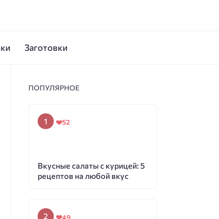
ски
Заготовки
ПОПУЛЯРНОЕ
52
Вкусные салаты с курицей: 5
рецептов на любой вкус
49