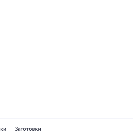
ски
Заготовки