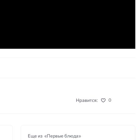
Нравится:
0
Еще из «Первые блюда»