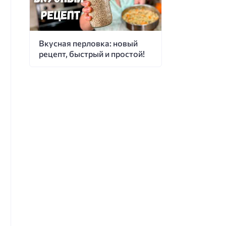
Вкусная перловка: новый
рецепт, быстрый и простой!