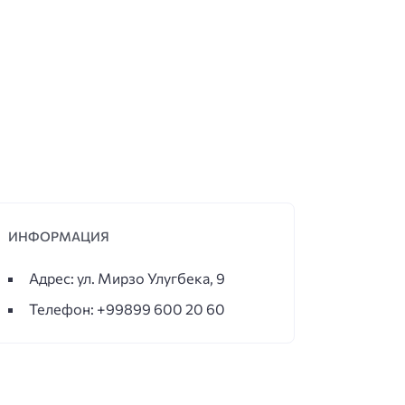
ИНФОРМАЦИЯ
Адрес: ул. Мирзо Улугбека, 9
Телефон: +99899 600 20 60