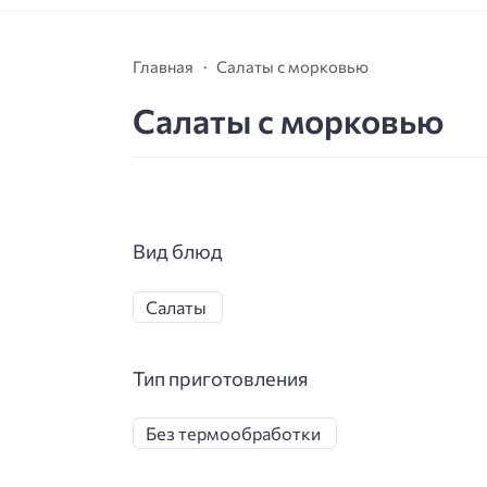
Главная
Салаты с морковью
Салаты с морковью
Вид блюд
Салаты
Тип приготовления
Без термообработки