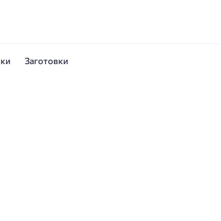
ски
Заготовки